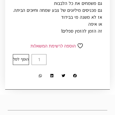
גם משמחים את כל הלבבות
גם מכניסים מיליונים של צבע שמחה וחיוכים הביתה.
אז לא משנה מי בבידוד
או איפה
זה הזמן להזמין ספלים!
הוספה לרשימת המשאלות
הוסף לסל