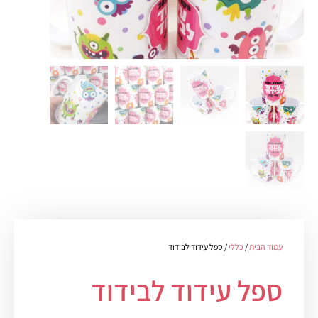
עמוד הבית
/
כללי
/ ספל עידוד לבידוד
ספל עידוד לבידוד