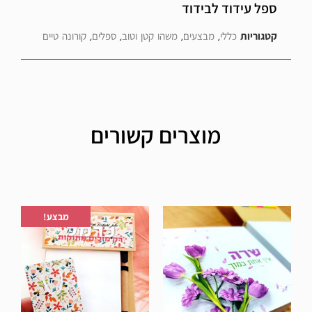
ספל עידוד לבידוד
קטגוריות
כללי
,
מבצעים
,
משהו קטן וטוב
,
ספלים
,
קורונה טיים
מוצרים קשורים
הוספה לרשימת המשאלות
הוספה לרשימת המשאלות
מבצע!