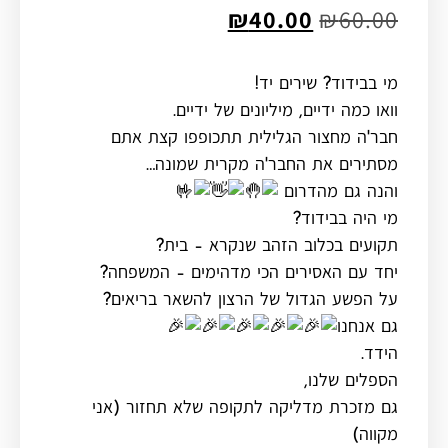
₪
40.00
₪
60.00
מי בבידוד? שירים יד!
וואו כמה ידיים, מיליונים של ידיים.
חבר'ה מחצור הגלילית תתכופפו קצת אתם
מסתירים את החבר'ה מקרית שמונה…
והנה גם מהדרום
מי היה בבידוד?
תקועים בכלוב הזהב שנקרא – בית?
יחד עם האסירים הכי מדהימים – המשפחה?
על הפשע הגדול של הרצון להשאר בריאים?
גם אנחנו
הידד.
הספלים שלנו,
גם מזכרת מדליקה לתקופה שלא תחזור (אני
מקווה)