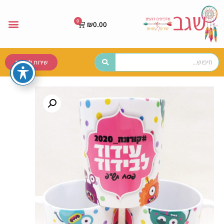
₪
0.00
שירות לקוחות