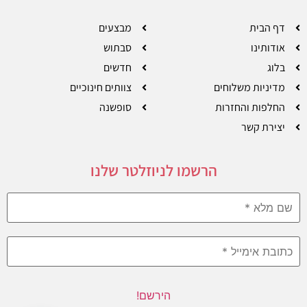
דף הבית
מבצעים
אודותינו
סבתוש
בלוג
חדשים
מדיניות משלוחים
צוותים חינוכיים
החלפות והחזרות
סופשנה
יצירת קשר
הרשמו לניוזלטר שלנו