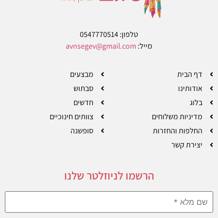
טלפון: 0547770514
מייל:
avnsegev@gmail.com
דף הבית
מבצעים
אודותינו
סבתוש
בלוג
חדשים
מדיניות משלוחים
צוותים חינוכיים
החלפות והחזרות
סופשנה
יצירת קשר
הרשמו לניוזלטר שלנו