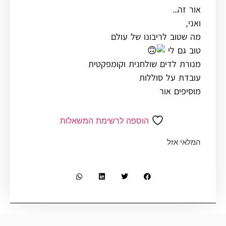
אור זה…
ואני,
מה שטוב לריבונו של עולם
טוב גם לי
מנורת לדים שולחנית וקומפקטית
עובדת על סוללות
מוסיפים אור
הוספה לרשימת המשאלות
המלאי אזל