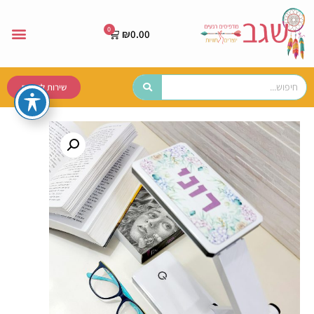
₪
0.00
שירות לקוחות