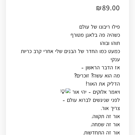
₪
89.00
פילו ריבונו של עולם
כשהיה פה בלאגן מטורף
תוהו ובוהו
כמעט כמו החדר של הבנים שלי אחרי קרב כריות
ענקי
אז הדבר הראשון –
מה הוא עשה? זוכרים?
הדליק את האור!
ויאמר אלוקים – יהי אור
לפני שניגשים לברוא עולם –
צריך אור.
אור זה תקווה.
אור זה שמחה.
אור זה התחדשות.