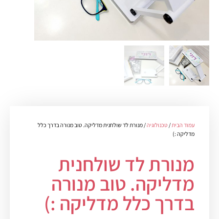
עמוד הבית
/
טכנולוגיה
/ מנורת לד שולחנית מדליקה. טוב מנורה בדרך כלל
מדליקה :)
מנורת לד שולחנית
מדליקה. טוב מנורה
בדרך כלל מדליקה :)