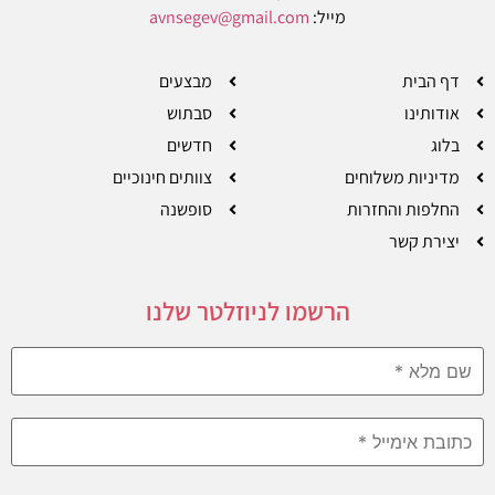
מייל:
avnsegev@gmail.com
דף הבית
מבצעים
אודותינו
סבתוש
בלוג
חדשים
מדיניות משלוחים
צוותים חינוכיים
החלפות והחזרות
סופשנה
יצירת קשר
הרשמו לניוזלטר שלנו