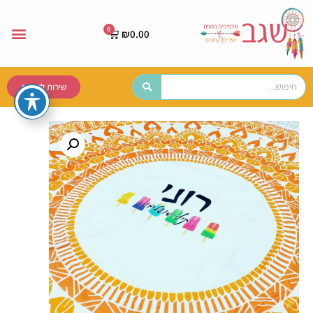
₪
0.00
שירות לקוחות