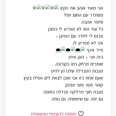
אני מאוד אוהב את הקיץ
מסתדר עם החום יופי!
סיפור אהבה.
כל עוד הוא לא מפריע לי כמובן
ונכנס לי לחדר עם המזגן –
אני לא מפריע לו.
פייר אינף
כזה אני – הוגן איתו.
שומרים מרחק כמו בקורונה.
מגבות המנדלה שלנו הן להיט
שעם אחת כזו אני מוכן לצאת לים אפילו בקיץ.
קוטר מטר וחצי מפנק
מגבת חוף מדליקה מנדלה כתומה
גם יפה. גם שימושית. גם נוחה.
הוספה לרשימת המשאלות