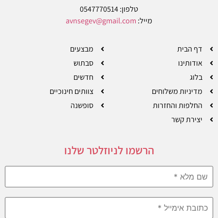
טלפון: 0547770514
מייל:
avnsegev@gmail.com
דף הבית
מבצעים
אודותינו
סבתוש
בלוג
חדשים
מדיניות משלוחים
צוותים חינוכיים
החלפות והחזרות
סופשנה
יצירת קשר
הרשמו לניוזלטר שלנו