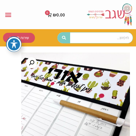
₪
0.00
שירות לקוחות