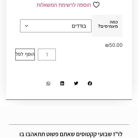
הוספה לרשימת המשאלות
כמה
מעמיסים?
₪
50.00
הוסף לסל
לו"ז שבועי קקטוסים שאתם פשוט תתאהבו בו