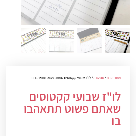
עמוד הבית
/
סופשנה
/ לו"ז שבועי קקטוסים שאתם פשוט תתאהבו בו
לו"ז שבועי קקטוסים
שאתם פשוט תתאהבו
בו