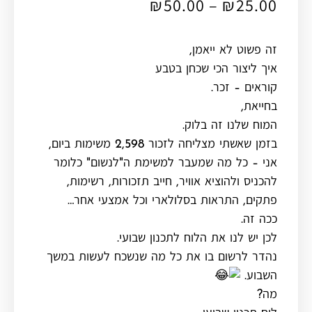
₪
50.00
–
₪
25.00
זה פשוט לא ייאמן,
איך ליצור הכי שכחן בטבע
קוראים – זכר.
בחייאת,
המוח שלנו זה בלוק.
בזמן שאשתי מצליחה לזכור 2,598 משימות ביום,
אני – כל מה שמעבר למשימת ה"לנשום" כלומר
להכניס ולהוציא אוויר, חייב תזכורות, רשימות,
פתקים, התראות בסלולארי וכל אמצעי אחר…
ככה זה.
לכן יש לנו את הלוח לתכנון שבועי.
נהדר לרשום בו את כל מה שנשכח לעשות במשך
השבוע.
מה?