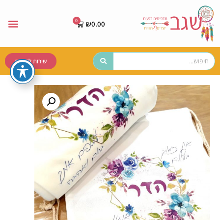
₪
0.00
שירות לקוחות