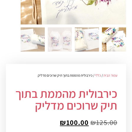
עמוד הבית
/
כללי
/ כירבולית מהממת בתוך תיק שרוכים מדליק
כירבולית מהממת בתוך
תיק שרוכים מדליק
₪
100.00
₪
125.00