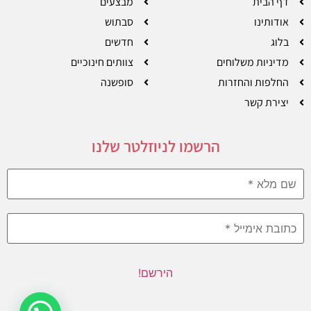
דף הבית
מבצעים
אודותינו
סבתוש
בלוג
חדשים
מדיניות משלוחים
צוותים חינוכיים
החלפות והחזרות
סופשנה
יצירת קשר
הרשמו לניוזלטר שלנו