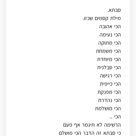
סבתא.
מילת קסמים שכזו.
הכי אהובה
הכי נעימה
הכי מתוקה
הכי משמחת
הכי מיוחדת
הכי סבלנית
הכי רגישה
הכי כייפית
הכי מפנקת
הכי נהדרת
הכי מושלמת
הכי …
הרשימה לא תיגמר אף פעם
כי סבתא זה הדבר הכי מושלם