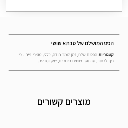
הסט המושלם של סבתא שושי
קטגוריות
הסטים שלנו
,
זמן לומר תודה
,
כללי
,
מוצרי נייר - כי
כיף לכתוב
,
סבתוש
,
צוותים חינוכיים
,
שיק ומדליק
מוצרים קשורים