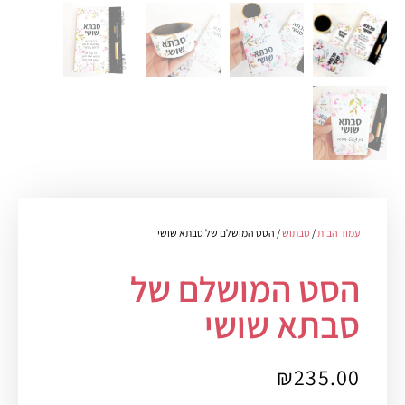
עמוד הבית
/
סבתוש
/ הסט המושלם של סבתא שושי
הסט המושלם של
סבתא שושי
₪
235.00