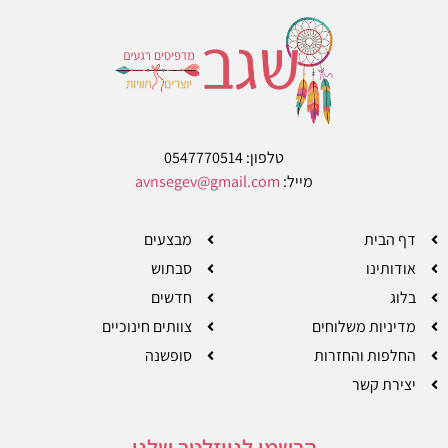
טלפון: 0547770514
מייל:
avnsegev@gmail.com
דף הבית
מבצעים
אודותינו
סבתוש
בלוג
חדשים
מדיניות משלוחים
צוותים חינוכיים
החלפות והחזרות
סופשנה
יצירת קשר