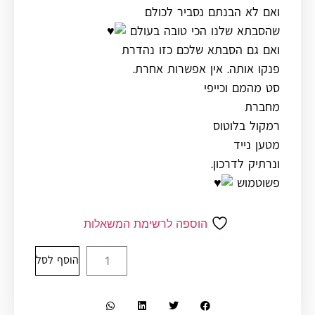
ואם לא הבנתם נסביר לכולם
שהסבתא שלנו הכי טובה בעולם
ואם גם הסבתא שלכם כזו נהדרת
פנקו אותה. אין אפשרות אחרת.
סט מהמם וכייפי
מחברת
רמקול בלוטוס
מטען נייד
ונרתיק לדרכון.
פשוטמוש
הוספה לרשימת המשאלות
הוסף לסל