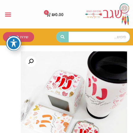
₪
0.00
שירות לקוחות