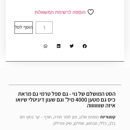
הוספה לרשימת המשאלות
הוסף לסל
הסט המושלם של נוי - גם ספל טרמי גם מראת
כיס גם מטען 4000 מיל' וגם שעון דיגיטלי שיואו
איזה שוווווווה
קטגוריות
הסטים שלנו
,
זמן לומר תודה
,
חורף - קר בחוץ חם
בלב
,
כללי
,
סבתוש
,
ספלים
,
שיק ומדליק