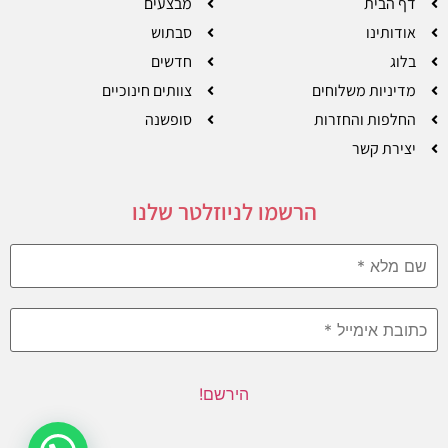
דף הבית
מבצעים
אודותינו
סבתוש
בלוג
חדשים
מדיניות משלוחים
צוותים חינוכיים
החלפות והחזרות
סופשנה
יצירת קשר
הרשמו לניוזלטר שלנו