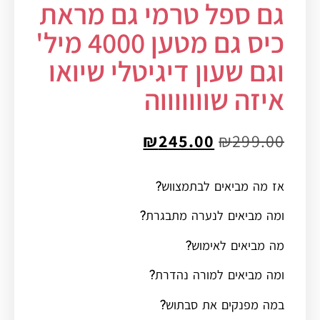
גם ספל טרמי גם מראת
כיס גם מטען 4000 מיל'
וגם שעון דיגיטלי שיואו
איזה שוווווווה
₪
245.00
₪
299.00
אז מה מביאים לבתמצווש?
ומה מביאים לנערה מתבגרת?
מה מביאים לאימוש?
ומה מביאים למורה נהדרת?
במה מפנקים את סבתוש?