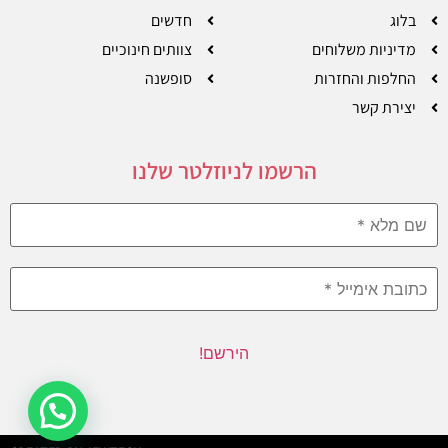
בלוג
חדשים
מדיניות משלוחים
צוותים חינוכיים
החלפות והחזרות
סופשנה
יצירת קשר
הרשמו לניוזלטר שלנו